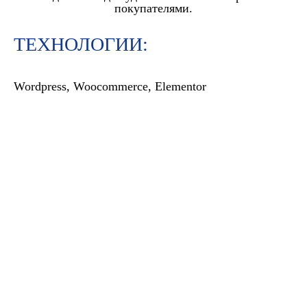
покупателями.
ТЕХНОЛОГИИ:
Wordpress, Woocommerce, Elementor