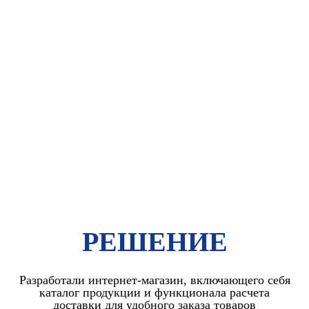
РЕШЕНИЕ
Разработали интернет-магазин, включающего себя
каталог продукции и функционала расчета
доставки для удобного заказа товаров