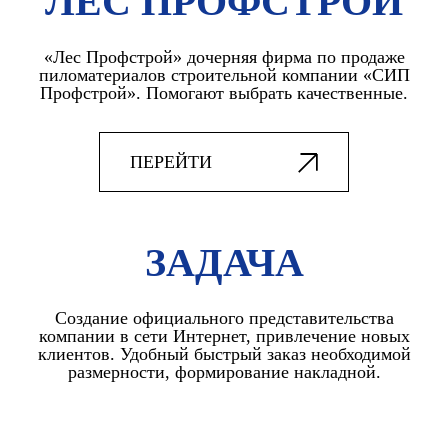
ЛЕС ПРОФСТРОЙ
«Лес Профстрой» дочерняя фирма по продаже
пиломатериалов строительной компании «СИП
Профстрой». Помогают выбрать качественные.
ПЕРЕЙТИ
ЗАДАЧА
Создание официального представительства
компании в сети Интернет, привлечение новых
клиентов. Удобный быстрый заказ необходимой
размерности, формирование накладной.