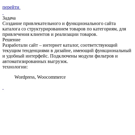
перейти
Задача
Создание привлекательного и функционального сайта
каталога со структурированием товаров по категориям, для
привлечения клиентов и реализации товаров.
Решение
Разработали сайт – интернет каталог, соответствующий
текущим тенденциями в дизайне, имеющий функциональный
и удобный интерфейс. Подключены модули фильтров и
автоматизированных выгрузок.
технологии:
Wordpress, Woocommerce